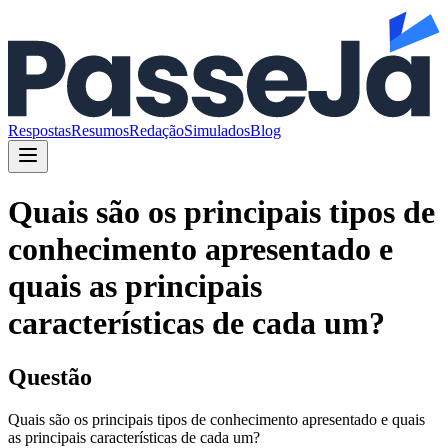
Respostas
Resumos
Redação
Simulados
Blog
Quais são os principais tipos de
conhecimento apresentado e
quais as principais
características de cada um?
Questão
Quais são os principais tipos de conhecimento apresentado e quais
as principais características de cada um?