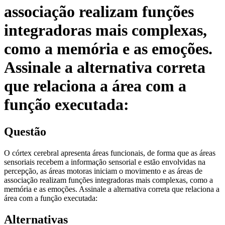
associação realizam funções
integradoras mais complexas,
como a memória e as emoções.
Assinale a alternativa correta
que relaciona a área com a
função executada:
Questão
O córtex cerebral apresenta áreas funcionais, de forma que as áreas
sensoriais recebem a informação sensorial e estão envolvidas na
percepção, as áreas motoras iniciam o movimento e as áreas de
associação realizam funções integradoras mais complexas, como a
memória e as emoções. Assinale a alternativa correta que relaciona a
área com a função executada:
Alternativas