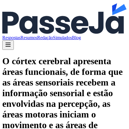
Respostas
Resumos
Redação
Simulados
Blog
O córtex cerebral apresenta
áreas funcionais, de forma que
as áreas sensoriais recebem a
informação sensorial e estão
envolvidas na percepção, as
áreas motoras iniciam o
movimento e as áreas de