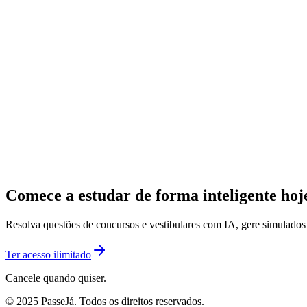
Comece a estudar de forma inteligente ho
Resolva questões de concursos e vestibulares com IA, gere simulado
Ter acesso ilimitado
Cancele quando quiser.
© 2025 PasseJá. Todos os direitos reservados.