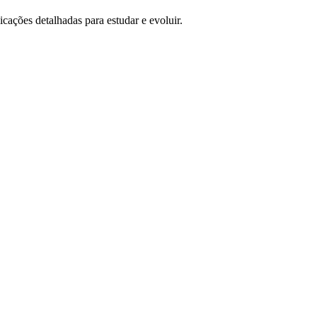
icações detalhadas para estudar e evoluir.