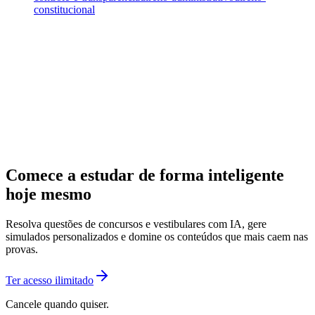
constitucional
Comece a estudar de forma inteligente
hoje mesmo
Resolva questões de concursos e vestibulares com IA, gere
simulados personalizados e domine os conteúdos que mais caem nas
provas.
Ter acesso ilimitado
Cancele quando quiser.