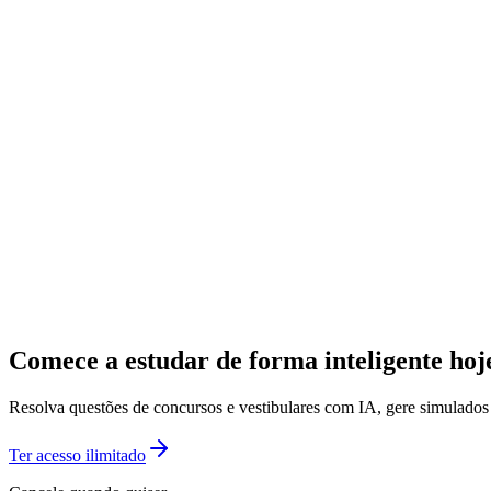
Comece a estudar de forma inteligente ho
Resolva questões de concursos e vestibulares com IA, gere simulado
Ter acesso ilimitado