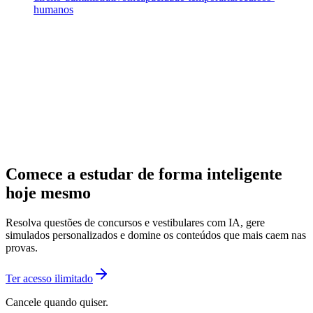
humanos
Comece a estudar de forma inteligente
hoje mesmo
Resolva questões de concursos e vestibulares com IA, gere
simulados personalizados e domine os conteúdos que mais caem nas
provas.
Ter acesso ilimitado
Cancele quando quiser.