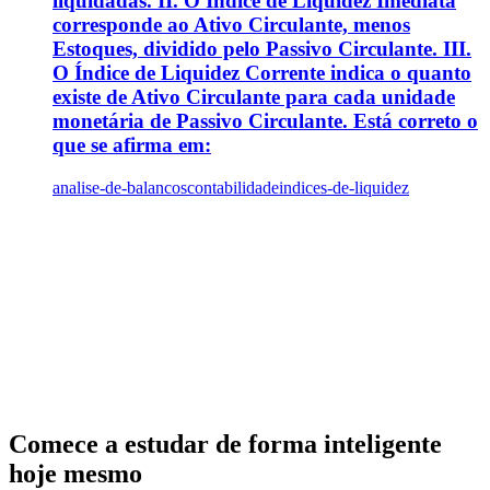
liquidadas. II. O Índice de Liquidez Imediata
corresponde ao Ativo Circulante, menos
Estoques, dividido pelo Passivo Circulante. III.
O Índice de Liquidez Corrente indica o quanto
existe de Ativo Circulante para cada unidade
monetária de Passivo Circulante. Está correto o
que se afirma em:
analise-de-balancos
contabilidade
indices-de-liquidez
Comece a estudar de forma inteligente
hoje mesmo