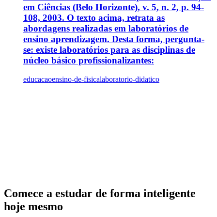
em Ciências (Belo Horizonte), v. 5, n. 2, p. 94-
108, 2003. O texto acima, retrata as
abordagens realizadas em laboratórios de
ensino aprendizagem. Desta forma, pergunta-
se: existe laboratórios para as disciplinas de
núcleo básico profissionalizantes:
educacao
ensino-de-fisica
laboratorio-didatico
Comece a estudar de forma inteligente
hoje mesmo