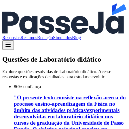
Respostas
Resumos
Redação
Simulados
Blog
Questões de
Laboratório didático
Explore questões resolvidas de
Laboratório didático
. Acesse
respostas e explicações detalhadas para estudar e evoluir.
86
% confiança
"O presente texto consiste na reflexão acerca do
processo ensino-aprendizagem da Física no
âmbito das atividades práticas/experimentais
desenvolvidas em laboratório didático nos
cursos de graduação da Universidade de Passo