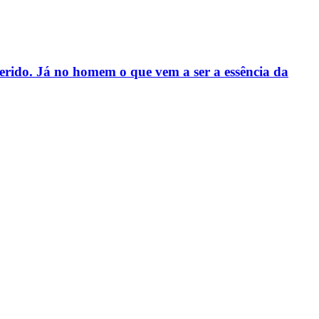
serido. Já no homem o que vem a ser a essência da