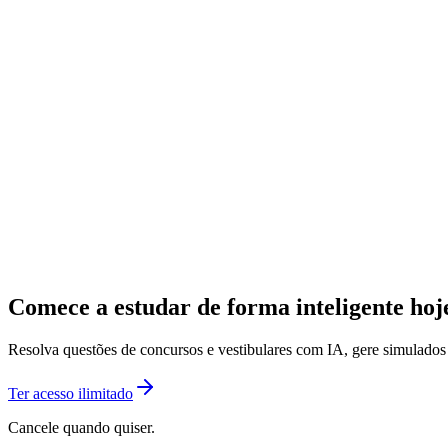
Comece a estudar de forma inteligente ho
Resolva questões de concursos e vestibulares com IA, gere simulado
Ter acesso ilimitado
Cancele quando quiser.