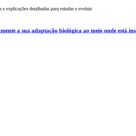
s e explicações detalhadas para estudar e evoluir.
camente a sua adaptação biológica ao meio onde está in