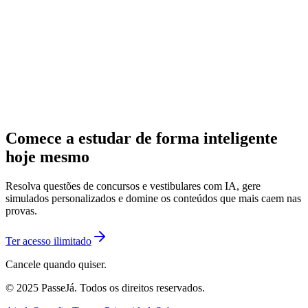
Comece a estudar de forma inteligente
hoje mesmo
Resolva questões de concursos e vestibulares com IA, gere
simulados personalizados e domine os conteúdos que mais caem nas
provas.
Ter acesso ilimitado
Cancele quando quiser.
© 2025 PasseJá. Todos os direitos reservados.