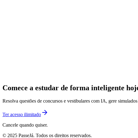
Comece a estudar de forma inteligente ho
Resolva questões de concursos e vestibulares com IA, gere simulado
Ter acesso ilimitado
Cancele quando quiser.
© 2025 PasseJá. Todos os direitos reservados.