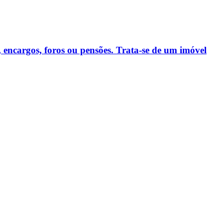
, encargos, foros ou pensões. Trata-se de um imóvel