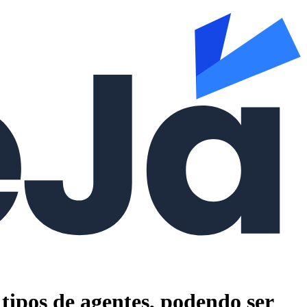
tipos de agentes, podendo ser