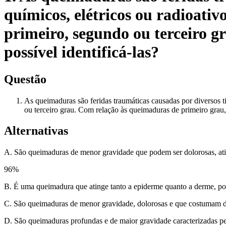
químicos, elétricos ou radioativo
primeiro, segundo ou terceiro 
possível identificá-las?
Questão
As queimaduras são feridas traumáticas causadas por diversos ti
ou terceiro grau. Com relação às queimaduras de primeiro grau, 
Alternativas
A. São queimaduras de menor gravidade que podem ser dolorosas, ati
96
%
B. É uma queimadura que atinge tanto a epiderme quanto a derme, pod
C. São queimaduras de menor gravidade, dolorosas e que costumam des
D. São queimaduras profundas e de maior gravidade caracterizadas pe