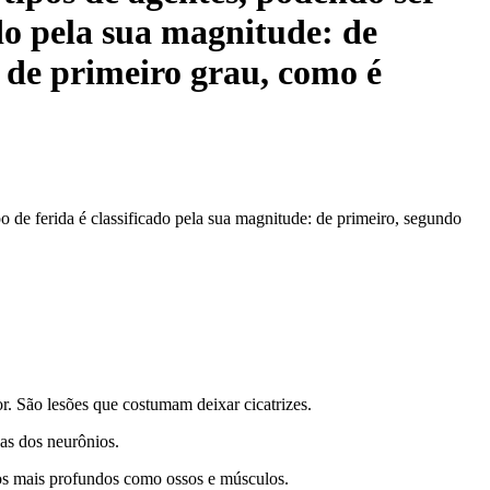
cado pela sua magnitude: de
 de primeiro grau, como é
po de ferida é classificado pela sua magnitude: de primeiro, segundo
. São lesões que costumam deixar cicatrizes.
as dos neurônios.
dos mais profundos como ossos e músculos.