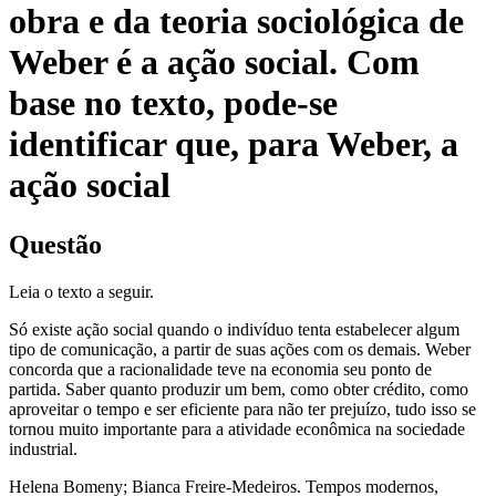
obra e da teoria sociológica de
Weber é a ação social. Com
base no texto, pode-se
identificar que, para Weber, a
ação social
Questão
Leia o texto a seguir.
Só existe ação social quando o indivíduo tenta estabelecer algum
tipo de comunicação, a partir de suas ações com os demais. Weber
concorda que a racionalidade teve na economia seu ponto de
partida. Saber quanto produzir um bem, como obter crédito, como
aproveitar o tempo e ser eficiente para não ter prejuízo, tudo isso se
tornou muito importante para a atividade econômica na sociedade
industrial.
Helena Bomeny; Bianca Freire-Medeiros. Tempos modernos,