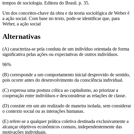
tempos de sociologia. Editora do Brasil. p. 35.
Um dos conceitos-chave da obra e da teoria sociológica de Weber é
a ação social. Com base no texto, pode-se identificar que, para
Weber, a ação social
Alternativas
(A) caracteriza-se pela conduta de um indivíduo orientada de forma
significativa pelas ações ou expectativas de outros indivíduos.
96
%
(B) corresponde a um comportamento inicial desprovido de sentido,
pois ocorre antes do desenvolvimento da consciência individual.
(C) expressa uma postura crítica ao capitalismo, ao priorizar a
cooperação entre indivíduos e desconsiderar as relações de classe.
(D) consiste em um ato realizado de maneira isolada, sem considerar
o contexto social ou as interações humanas.
(E) refere-se a qualquer prática coletiva destinada exclusivamente a
alcançar objetivos econômicos comuns, independentemente das
motivações individuais.