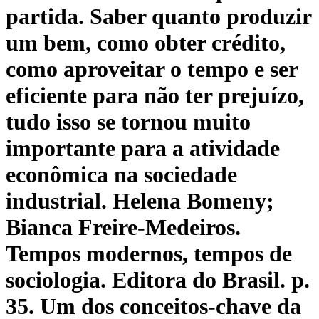
partida. Saber quanto produzir
um bem, como obter crédito,
como aproveitar o tempo e ser
eficiente para não ter prejuízo,
tudo isso se tornou muito
importante para a atividade
econômica na sociedade
industrial. Helena Bomeny;
Bianca Freire-Medeiros.
Tempos modernos, tempos de
sociologia. Editora do Brasil. p.
35. Um dos conceitos-chave da