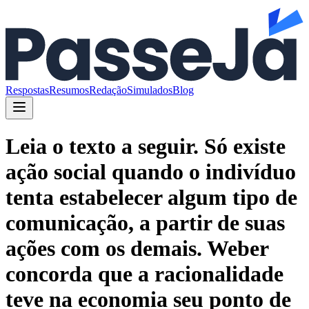
Respostas
Resumos
Redação
Simulados
Blog
Leia o texto a seguir. Só existe
ação social quando o indivíduo
tenta estabelecer algum tipo de
comunicação, a partir de suas
ações com os demais. Weber
concorda que a racionalidade
teve na economia seu ponto de