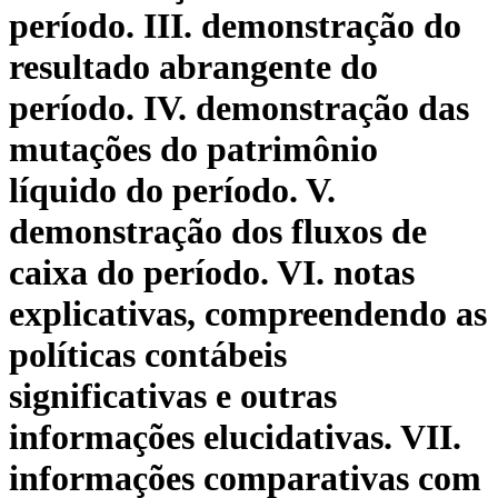
período. III. demonstração do
resultado abrangente do
período. IV. demonstração das
mutações do patrimônio
líquido do período. V.
demonstração dos fluxos de
caixa do período. VI. notas
explicativas, compreendendo as
políticas contábeis
significativas e outras
informações elucidativas. VII.
informações comparativas com