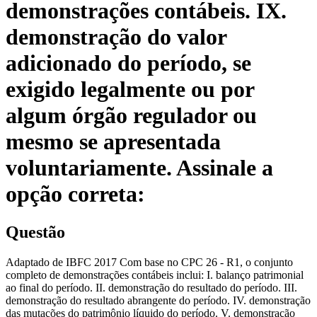
demonstrações contábeis. IX.
demonstração do valor
adicionado do período, se
exigido legalmente ou por
algum órgão regulador ou
mesmo se apresentada
voluntariamente. Assinale a
opção correta:
Questão
Adaptado de IBFC 2017 Com base no CPC 26 - R1, o conjunto
completo de demonstrações contábeis inclui: I. balanço patrimonial
ao final do período. II. demonstração do resultado do período. III.
demonstração do resultado abrangente do período. IV. demonstração
das mutações do patrimônio líquido do período. V. demonstração