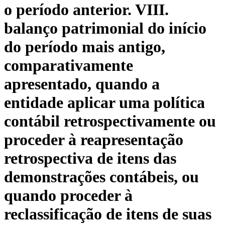
o período anterior. VIII.
balanço patrimonial do início
do período mais antigo,
comparativamente
apresentado, quando a
entidade aplicar uma política
contábil retrospectivamente ou
proceder à reapresentação
retrospectiva de itens das
demonstrações contábeis, ou
quando proceder à
reclassificação de itens de suas