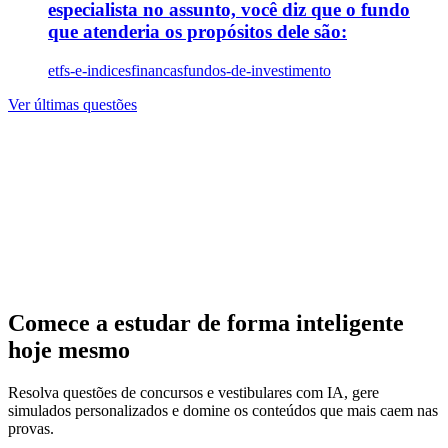
especialista no assunto, você diz que o fundo
que atenderia os propósitos dele são:
etfs-e-indices
financas
fundos-de-investimento
Ver últimas questões
Comece a estudar de forma inteligente
hoje mesmo
Resolva questões de concursos e vestibulares com IA, gere
simulados personalizados e domine os conteúdos que mais caem nas
provas.