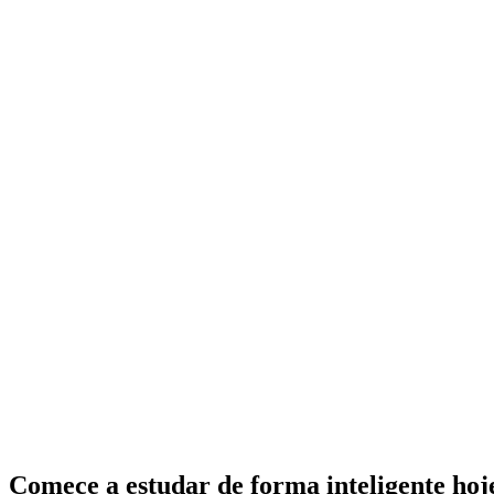
Comece a estudar de forma inteligente ho