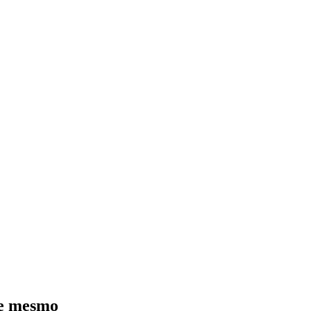
je mesmo