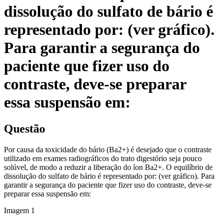
dissolução do sulfato de bário é
representado por: (ver gráfico).
Para garantir a segurança do
paciente que fizer uso do
contraste, deve-se preparar
essa suspensão em:
Questão
Por causa da toxicidade do bário (Ba2+) é desejado que o contraste
utilizado em exames radiográficos do trato digestório seja pouco
solúvel, de modo a reduzir a liberação do íon Ba2+. O equilíbrio de
dissolução do sulfato de bário é representado por: (ver gráfico). Para
garantir a segurança do paciente que fizer uso do contraste, deve-se
preparar essa suspensão em:
Imagem
1