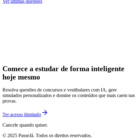
Ver últimas questões
Comece a estudar de forma inteligente
hoje mesmo
Resolva questões de concursos e vestibulares com IA, gere
simulados personalizados e domine os conteúdos que mais caem nas
provas.
Ter acesso ilimitado
Cancele quando quiser.
© 2025 PasseJá. Todos os direitos reservados.