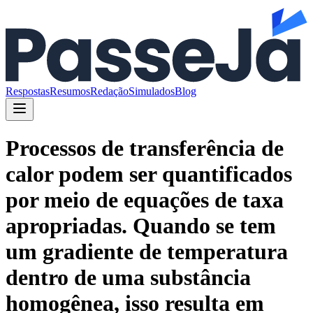
Respostas
Resumos
Redação
Simulados
Blog
Processos de transferência de
calor podem ser quantificados
por meio de equações de taxa
apropriadas. Quando se tem
um gradiente de temperatura
dentro de uma substância
homogênea, isso resulta em