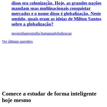
disso era colonização. Hoje, as grandes nações
mandam suas multinacionais conquistar
mercados e o nome disso é globalização. Neste
sentido, quais eram as ideias de Milton Santos
sobre a globalização?
geografia
geografia-humana
globalizacao
Ver últimas questões
Comece a estudar de forma inteligente
hoje mesmo