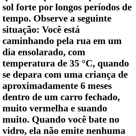
sol forte por longos períodos de
tempo. Observe a seguinte
situação: Você está
caminhando pela rua em um
dia ensolarado, com
temperatura de 35 °C, quando
se depara com uma criança de
aproximadamente 6 meses
dentro de um carro fechado,
muito vermelha e suando
muito. Quando você bate no
vidro, ela não emite nenhuma