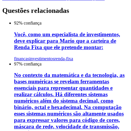
Questões relacionadas
92
% confiança
Você, como um especialista de investimentos,
deve explicar para Mario que a carteira de
Renda Fixa que ele pretende montar:
financas
investimentos
renda-fixa
97
% confiança
No contexto da matemática e da tecnologia, as
bases numéricas se revelam ferramentas
essenciais para representar quantidades e
realizar cálculos. Há diferentes sistemas
numéricos além do sistema decimal, como
binário, octal e hexadecimal. Na computação
esses sistemas numéricos são altamente usados
para expressar valores para código de cores,
máscara de rede, velocidade de transmissão,