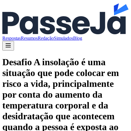
Respostas
Resumos
Redação
Simulados
Blog
Desafio A insolação é uma
situação que pode colocar em
risco a vida, principalmente
por conta do aumento da
temperatura corporal e da
desidratação que acontecem
quando a pessoa é exposta ao