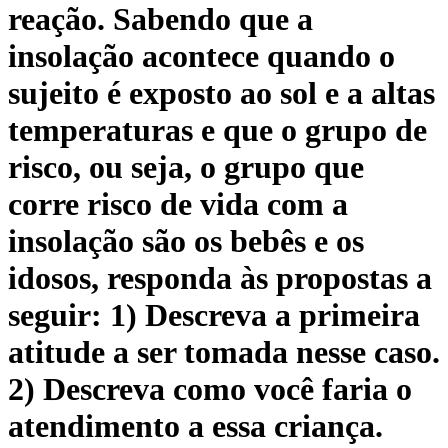
reação. Sabendo que a
insolação acontece quando o
sujeito é exposto ao sol e a altas
temperaturas e que o grupo de
risco, ou seja, o grupo que
corre risco de vida com a
insolação são os bebês e os
idosos, responda às propostas a
seguir: 1) Descreva a primeira
atitude a ser tomada nesse caso.
2) Descreva como você faria o
atendimento a essa criança.