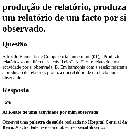
produção de relatório, produza
um relatório de um facto por si
observado.
Questão
À luz do Elemento de Competência número um (01), “Produzir
relatórios sobre diferentes actividades”. A. Faça o relato de uma
actividade por si observada. B. Em harmonia com a sessão referente
a produção de relatório, produza um relatório de um facto por si
observado.
Resposta
86
%
A) Relato de uma actividade por mim observada
Observei uma
palestra de saúde
realizada no
Hospital Central da
Beira
. A actividade teve como objectivo
sensibilizar
os