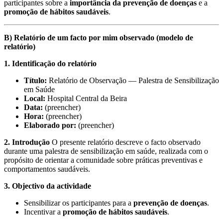
participantes sobre a
importância da prevenção de doenças
e a
promoção de hábitos saudáveis
.
B) Relatório de um facto por mim observado (modelo de
relatório)
1. Identificação do relatório
Título:
Relatório de Observação — Palestra de Sensibilização
em Saúde
Local:
Hospital Central da Beira
Data:
(preencher)
Hora:
(preencher)
Elaborado por:
(preencher)
2. Introdução
O presente relatório descreve o facto observado
durante uma palestra de sensibilização em saúde, realizada com o
propósito de orientar a comunidade sobre práticas preventivas e
comportamentos saudáveis.
3. Objectivo da actividade
Sensibilizar os participantes para a
prevenção de doenças
.
Incentivar a
promoção de hábitos saudáveis
.