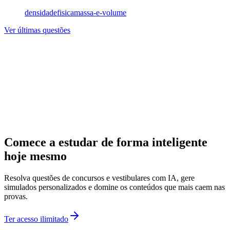
densidade
fisica
massa-e-volume
Ver últimas questões
Comece a estudar de forma inteligente
hoje mesmo
Resolva questões de concursos e vestibulares com IA, gere
simulados personalizados e domine os conteúdos que mais caem nas
provas.
Ter acesso ilimitado