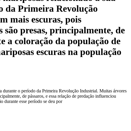
do da Primeira Revolução
am mais escuras, pois
 são presas, principalmente, de
nte a coloração da população de
ariposas escuras na população
 durante o período da Primeira Revolução Industrial. Muitas árvores
cipalmente, de pássaros, e essa relação de predação influenciou
o durante esse período se deu por