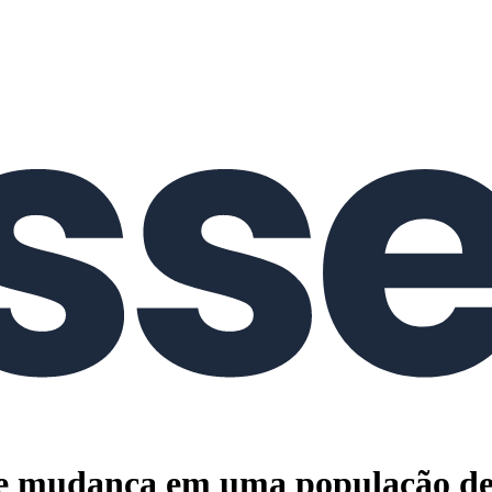
de mudança em uma população de 