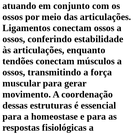
atuando em conjunto com os
ossos por meio das articulações.
Ligamentos conectam ossos a
ossos, conferindo estabilidade
às articulações, enquanto
tendões conectam músculos a
ossos, transmitindo a força
muscular para gerar
movimento. A coordenação
dessas estruturas é essencial
para a homeostase e para as
respostas fisiológicas a