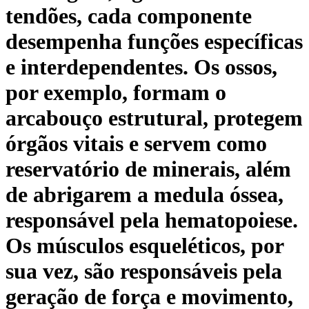
tendões, cada componente
desempenha funções específicas
e interdependentes. Os ossos,
por exemplo, formam o
arcabouço estrutural, protegem
órgãos vitais e servem como
reservatório de minerais, além
de abrigarem a medula óssea,
responsável pela hematopoiese.
Os músculos esqueléticos, por
sua vez, são responsáveis pela
geração de força e movimento,