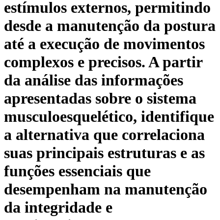
estímulos externos, permitindo
desde a manutenção da postura
até a execução de movimentos
complexos e precisos. A partir
da análise das informações
apresentadas sobre o sistema
musculoesquelético, identifique
a alternativa que correlaciona
suas principais estruturas e as
funções essenciais que
desempenham na manutenção
da integridade e