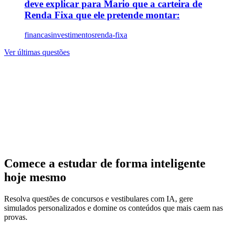
deve explicar para Mario que a carteira de
Renda Fixa que ele pretende montar:
financas
investimentos
renda-fixa
Ver últimas questões
Comece a estudar de forma inteligente
hoje mesmo
Resolva questões de concursos e vestibulares com IA, gere
simulados personalizados e domine os conteúdos que mais caem nas
provas.