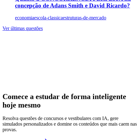
concepção de Adans Smith e David Ricardo?
economia
escola-classica
estruturas-de-mercado
Ver últimas questões
Comece a estudar de forma inteligente
hoje mesmo
Resolva questões de concursos e vestibulares com IA, gere
simulados personalizados e domine os conteúdos que mais caem nas
provas.