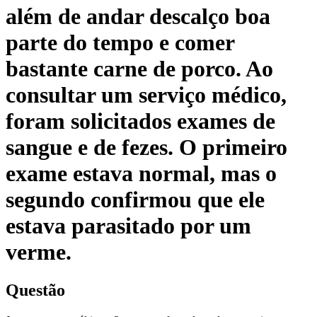
além de andar descalço boa
parte do tempo e comer
bastante carne de porco. Ao
consultar um serviço médico,
foram solicitados exames de
sangue e de fezes. O primeiro
exame estava normal, mas o
segundo confirmou que ele
estava parasitado por um
verme.
Questão