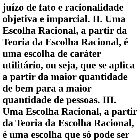
juízo de fato e racionalidade
objetiva e imparcial. II. Uma
Escolha Racional, a partir da
Teoria da Escolha Racional, é
uma escolha de caráter
utilitário, ou seja, que se aplica
a partir da maior quantidade
de bem para a maior
quantidade de pessoas. III.
Uma Escolha Racional, a partir
da Teoria da Escolha Racional,
é uma escolha que só pode ser