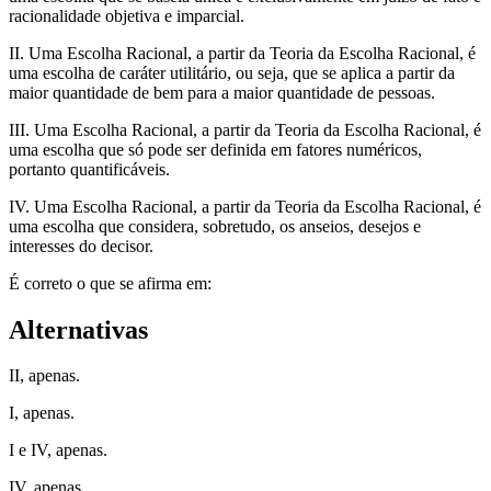
racionalidade objetiva e imparcial.
II. Uma Escolha Racional, a partir da Teoria da Escolha Racional, é
uma escolha de caráter utilitário, ou seja, que se aplica a partir da
maior quantidade de bem para a maior quantidade de pessoas.
III. Uma Escolha Racional, a partir da Teoria da Escolha Racional, é
uma escolha que só pode ser definida em fatores numéricos,
portanto quantificáveis.
IV. Uma Escolha Racional, a partir da Teoria da Escolha Racional, é
uma escolha que considera, sobretudo, os anseios, desejos e
interesses do decisor.
É correto o que se afirma em:
Alternativas
II, apenas.
I, apenas.
I e IV, apenas.
IV, apenas.