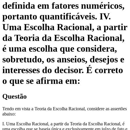
definida em fatores numéricos,
portanto quantificáveis. IV.
Uma Escolha Racional, a partir
da Teoria da Escolha Racional,
é uma escolha que considera,
sobretudo, os anseios, desejos e
interesses do decisor. É correto
o que se afirma em:
Questão
Tendo em vista a Teoria da Escolha Racional, considere as assertões
abaixo:
I. Uma Escolha Racional, a partir da Teoria da Escolha Racional, é
uma escolha que se baseia única e exclusivamente em juízo de fato e