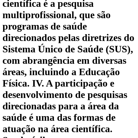
científica é a pesquisa
multiprofissional, que são
programas de saúde
direcionados pelas diretrizes do
Sistema Único de Saúde (SUS),
com abrangência em diversas
áreas, incluindo a Educação
Física. IV. A participação e
desenvolvimento de pesquisas
direcionadas para a área da
saúde é uma das formas de
atuação na área científica.