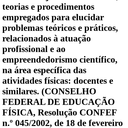
teorias e procedimentos
empregados para elucidar
problemas teóricos e práticos,
relacionados à atuação
profissional e ao
empreendedorismo científico,
na área específica das
atividades físicas: docentes e
similares. (CONSELHO
FEDERAL DE EDUCAÇÃO
FÍSICA, Resolução CONFEF
n.º 045/2002, de 18 de fevereiro