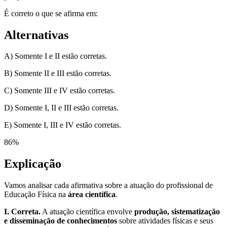
É correto o que se afirma em:
Alternativas
A) Somente I e II estão corretas.
B) Somente II e III estão corretas.
C) Somente III e IV estão corretas.
D) Somente I, II e III estão corretas.
E) Somente I, III e IV estão corretas.
86
%
Explicação
Vamos analisar cada afirmativa sobre a atuação do profissional de
Educação Física na
área científica
.
I. Correta.
A atuação científica envolve
produção, sistematização
e disseminação de conhecimentos
sobre atividades físicas e seus