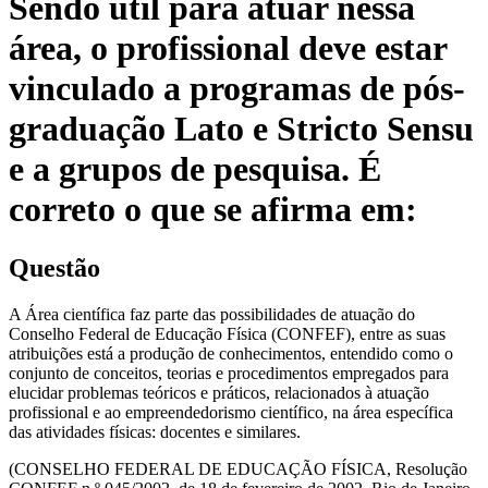
Sendo útil para atuar nessa
área, o profissional deve estar
vinculado a programas de pós-
graduação Lato e Stricto Sensu
e a grupos de pesquisa. É
correto o que se afirma em:
Questão
A Área científica faz parte das possibilidades de atuação do
Conselho Federal de Educação Física (CONFEF), entre as suas
atribuições está a produção de conhecimentos, entendido como o
conjunto de conceitos, teorias e procedimentos empregados para
elucidar problemas teóricos e práticos, relacionados à atuação
profissional e ao empreendedorismo científico, na área específica
das atividades físicas: docentes e similares.
(CONSELHO FEDERAL DE EDUCAÇÃO FÍSICA, Resolução