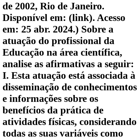
de 2002, Rio de Janeiro.
Disponível em: (link). Acesso
em: 25 abr. 2024.) Sobre a
atuação do profissional da
Educação na área científica,
analise as afirmativas a seguir:
I. Esta atuação está associada à
disseminação de conhecimentos
e informações sobre os
benefícios da prática de
atividades físicas, considerando
todas as suas variáveis como