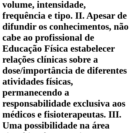
volume, intensidade,
frequência e tipo. II. Apesar de
difundir os conhecimentos, não
cabe ao profissional de
Educação Física estabelecer
relações clínicas sobre a
dose/importância de diferentes
atividades físicas,
permanecendo a
responsabilidade exclusiva aos
médicos e fisioterapeutas. III.
Uma possibilidade na área