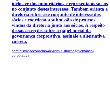
inclusive dos minoritários, e representa os sócios
no conjunto destes interesses. Também orienta a
diretoria sobre este conjunto de interesse dos
sócios e coordena a submissão de projetos
vindos da diretoria junto aos sócios. A respeito
dessas asserções sobre o papel inicial da
governança corporativa, assinale a alternativa
correta.
administracao
conselho-de-administracao
governanca-
corporativa