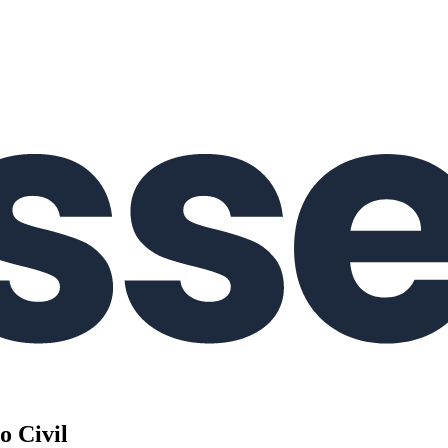
o Civil