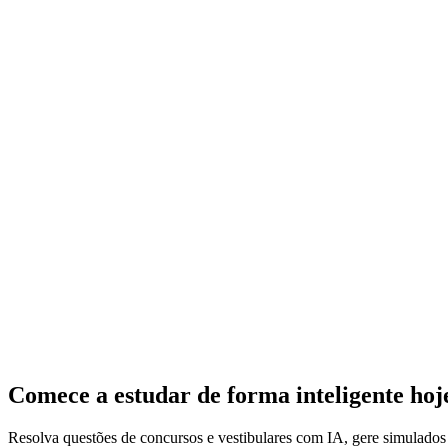
Comece a estudar de forma inteligente ho
Resolva questões de concursos e vestibulares com IA, gere simulado