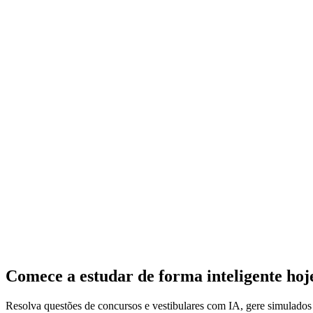
Comece a estudar de forma inteligente ho
Resolva questões de concursos e vestibulares com IA, gere simulado