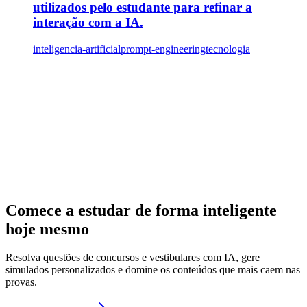
utilizados pelo estudante para refinar a
interação com a IA.
inteligencia-artificial
prompt-engineering
tecnologia
Comece a estudar de forma inteligente
hoje mesmo
Resolva questões de concursos e vestibulares com IA, gere
simulados personalizados e domine os conteúdos que mais caem nas
provas.