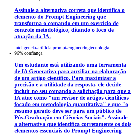
Assinale a alternativa correta que identifica o
elemento do Prompt Engineering que
transforma o comando em um exercício de
controle metodológico, ditando o foco de
atuação da IA.
inteligencia-artificial
prompt-engineering
tecnologia
96
% confiança
Um estudante está utilizando uma ferramenta
de IA Generativa para auxiliar na elaboração
de um artigo científico. Para maximizar a
precisão e a utilidade da resposta, ele decide
incluir no seu comando a solicitação para que a
IA atue como "um revisor de artigos científicos
focado em metodologia quantitativa" e que "o
resumo gerado deve ser para um público de
Pós-Graduação em Ciências Sociais". Assinale
a alternativa que identifica corretamente os dois
elementos essenciais do Prompt Engineering