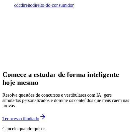
cdc
direito
direito-do-consumidor
Comece a estudar de forma inteligente
hoje mesmo
Resolva questões de concursos e vestibulares com IA, gere
simulados personalizados e domine os conteúdos que mais caem nas
provas.
Ter acesso ilimitado
Cancele quando quiser.