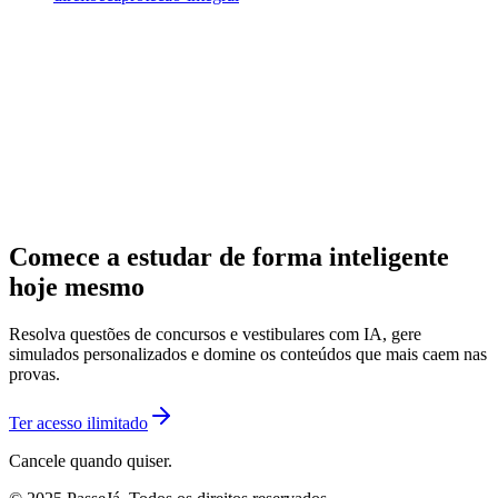
Comece a estudar de forma inteligente
hoje mesmo
Resolva questões de concursos e vestibulares com IA, gere
simulados personalizados e domine os conteúdos que mais caem nas
provas.
Ter acesso ilimitado
Cancele quando quiser.