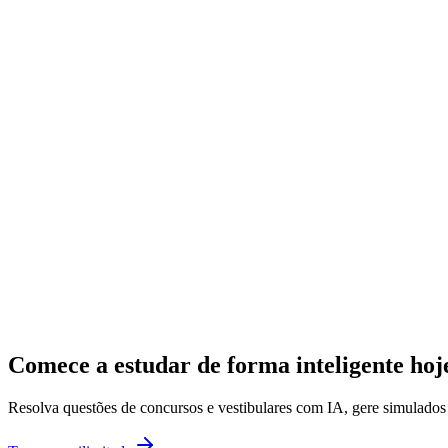
Comece a estudar de forma inteligente ho
Resolva questões de concursos e vestibulares com IA, gere simulado