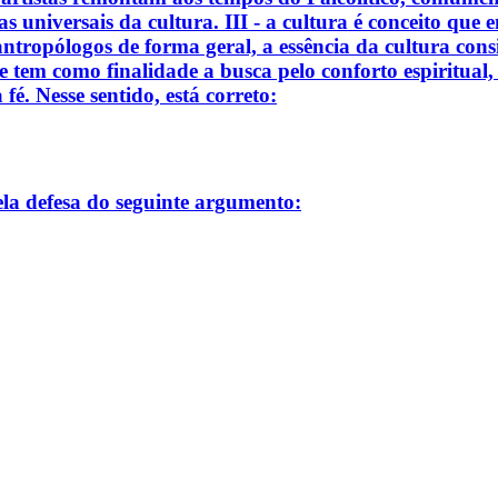
 universais da cultura. III - a cultura é conceito que e
antropólogos de forma geral, a essência da cultura cons
e tem como finalidade a busca pelo conforto espiritual,
fé. Nesse sentido, está correto:
pela defesa do seguinte argumento: