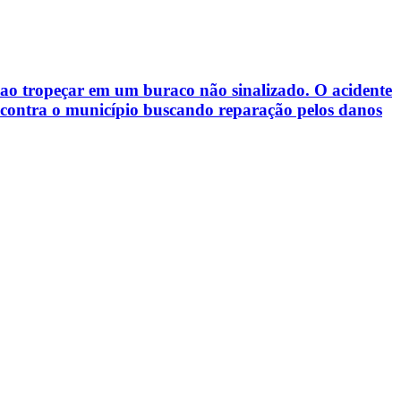
ao tropeçar em um buraco não sinalizado. O acidente
o contra o município buscando reparação pelos danos