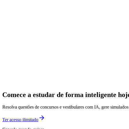
Comece a estudar de forma inteligente ho
Resolva questões de concursos e vestibulares com IA, gere simulado
Ter acesso ilimitado