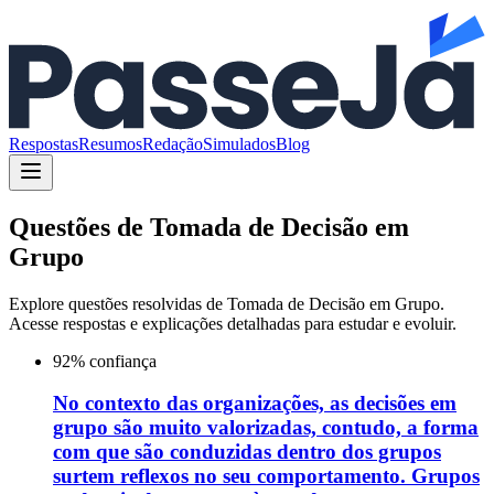
Respostas
Resumos
Redação
Simulados
Blog
Questões de
Tomada de Decisão em
Grupo
Explore questões resolvidas de
Tomada de Decisão em Grupo
.
Acesse respostas e explicações detalhadas para estudar e evoluir.
92
% confiança
No contexto das organizações, as decisões em
grupo são muito valorizadas, contudo, a forma
com que são conduzidas dentro dos grupos
surtem reflexos no seu comportamento. Grupos