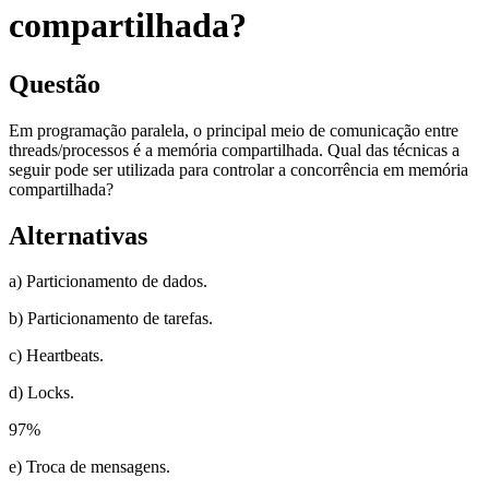
compartilhada?
Questão
Em programação paralela, o principal meio de comunicação entre
threads/processos é a memória compartilhada. Qual das técnicas a
seguir pode ser utilizada para controlar a concorrência em memória
compartilhada?
Alternativas
a) Particionamento de dados.
b) Particionamento de tarefas.
c) Heartbeats.
d) Locks.
97
%
e) Troca de mensagens.