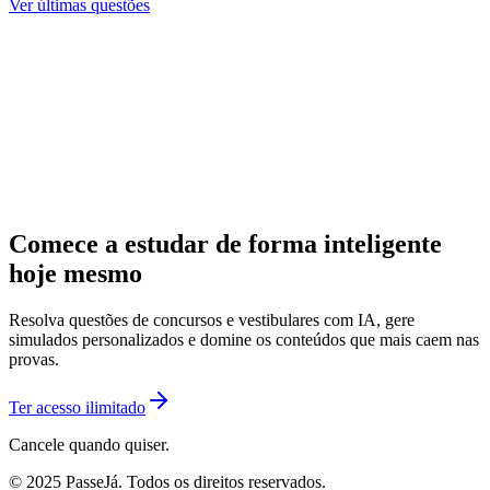
Ver últimas questões
Comece a estudar de forma inteligente
hoje mesmo
Resolva questões de concursos e vestibulares com IA, gere
simulados personalizados e domine os conteúdos que mais caem nas
provas.
Ter acesso ilimitado
Cancele quando quiser.
© 2025 PasseJá. Todos os direitos reservados.