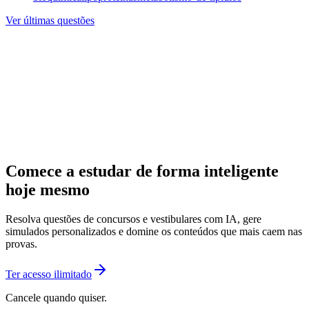
Ver últimas questões
Comece a estudar de forma inteligente
hoje mesmo
Resolva questões de concursos e vestibulares com IA, gere
simulados personalizados e domine os conteúdos que mais caem nas
provas.
Ter acesso ilimitado
Cancele quando quiser.