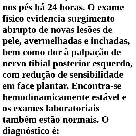
nos pés há 24 horas. O exame
físico evidencia surgimento
abrupto de novas lesões de
pele, avermelhadas e inchadas,
bem como dor à palpação de
nervo tibial posterior esquerdo,
com redução de sensibilidade
em face plantar. Encontra-se
hemodinamicamente estável e
os exames laboratoriais
também estão normais. O
diagnóstico é: