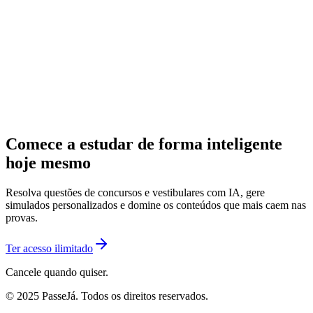
Comece a estudar de forma inteligente
hoje mesmo
Resolva questões de concursos e vestibulares com IA, gere
simulados personalizados e domine os conteúdos que mais caem nas
provas.
Ter acesso ilimitado
Cancele quando quiser.
© 2025 PasseJá. Todos os direitos reservados.