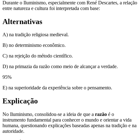
Durante o Iluminismo, especialmente com René Descartes, a relação
entre natureza e cultura foi interpretada com base:
Alternativas
A) na tradição religiosa medieval.
B) no determinismo econômico.
C) na rejeição do método científico.
D) na primazia da razão como meio de alcançar a verdade.
95
%
E) na superioridade da experiência sobre o pensamento.
Explicação
No Iluminismo, consolidou-se a ideia de que a
razão
é o
instrumento fundamental para conhecer o mundo e orientar a vida
humana, questionando explicações baseadas apenas na tradição e na
autoridade.