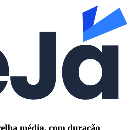
orelha média, com duração