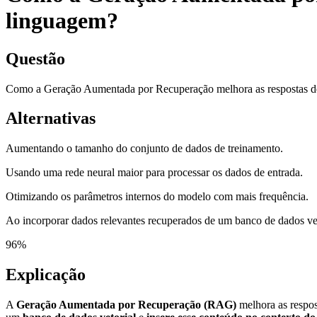
linguagem?
Questão
Como a Geração Aumentada por Recuperação melhora as respostas 
Alternativas
Aumentando o tamanho do conjunto de dados de treinamento.
Usando uma rede neural maior para processar os dados de entrada.
Otimizando os parâmetros internos do modelo com mais frequência.
Ao incorporar dados relevantes recuperados de um banco de dados vet
96
%
Explicação
A
Geração Aumentada por Recuperação (RAG)
melhora as respo