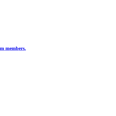
eam members.