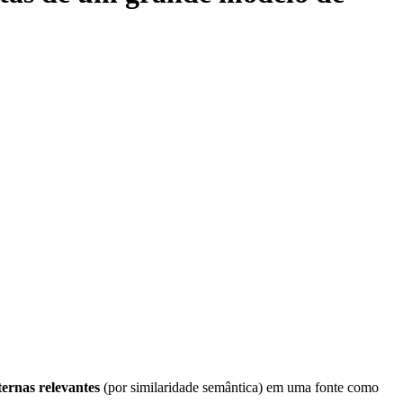
ernas relevantes
(por similaridade semântica) em uma fonte como