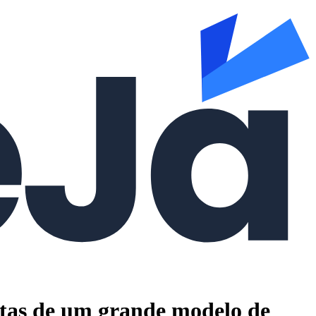
tas de um grande modelo de