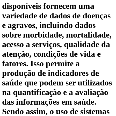
disponíveis fornecem uma
variedade de dados de doenças
e agravos, incluindo dados
sobre morbidade, mortalidade,
acesso a serviços, qualidade da
atenção, condições de vida e
fatores. Isso permite a
produção de indicadores de
saúde que podem ser utilizados
na quantificação e a avaliação
das informações em saúde.
Sendo assim, o uso de sistemas