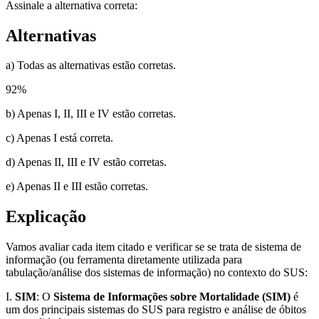
Assinale a alternativa correta:
Alternativas
a) Todas as alternativas estão corretas.
92
%
b) Apenas I, II, III e IV estão corretas.
c) Apenas I está correta.
d) Apenas II, III e IV estão corretas.
e) Apenas II e III estão corretas.
Explicação
Vamos avaliar cada item citado e verificar se se trata de sistema de
informação (ou ferramenta diretamente utilizada para
tabulação/análise dos sistemas de informação) no contexto do SUS:
I.
SIM
: O
Sistema de Informações sobre Mortalidade (SIM)
é
um dos principais sistemas do SUS para registro e análise de óbitos