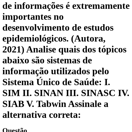
de informações é extremamente
importantes no
desenvolvimento de estudos
epidemiológicos. (Autora,
2021) Analise quais dos tópicos
abaixo são sistemas de
informação utilizados pelo
Sistema Único de Saúde: I.
SIM II. SINAN III. SINASC IV.
SIAB V. Tabwin Assinale a
alternativa correta:
Questão