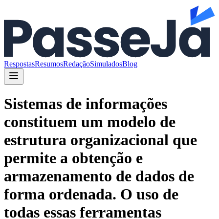
Respostas
Resumos
Redação
Simulados
Blog
Sistemas de informações
constituem um modelo de
estrutura organizacional que
permite a obtenção e
armazenamento de dados de
forma ordenada. O uso de
todas essas ferramentas