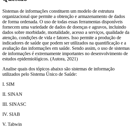
Sistemas de informações constituem um modelo de estrutura
organizacional que permite a obtenção e armazenamento de dados
de forma ordenada. O uso de todas essas ferramentas disponíveis
fornecem uma variedade de dados de doenças e agravos, incluindo
dados sobre morbidade, mortalidade, acesso a serviços, qualidade da
atenção, condições de vida e fatores. Isso permite a produção de
indicadores de saúde que podem ser utilizados na quantificação e a
avaliação das informações em saúde. Sendo assim, o uso de sistemas
de informações é extremamente importantes no desenvolvimento de
estudos epidemiológicos. (Autora, 2021)
Analise quais dos tópicos abaixo são sistemas de informação
utilizados pelo Sistema Único de Saúde:
I. SIM
II. SINAN
III. SINASC
IV. SIAB
V. Tabwin