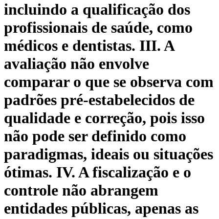
incluindo a qualificação dos
profissionais de saúde, como
médicos e dentistas. III. A
avaliação não envolve
comparar o que se observa com
padrões pré-estabelecidos de
qualidade e correção, pois isso
não pode ser definido como
paradigmas, ideais ou situações
ótimas. IV. A fiscalização e o
controle não abrangem
entidades públicas, apenas as