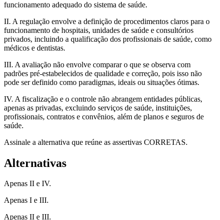
funcionamento adequado do sistema de saúde.
II. A regulação envolve a definição de procedimentos claros para o
funcionamento de hospitais, unidades de saúde e consultórios
privados, incluindo a qualificação dos profissionais de saúde, como
médicos e dentistas.
III. A avaliação não envolve comparar o que se observa com
padrões pré-estabelecidos de qualidade e correção, pois isso não
pode ser definido como paradigmas, ideais ou situações ótimas.
IV. A fiscalização e o controle não abrangem entidades públicas,
apenas as privadas, excluindo serviços de saúde, instituições,
profissionais, contratos e convênios, além de planos e seguros de
saúde.
Assinale a alternativa que reúne as assertivas CORRETAS.
Alternativas
Apenas II e IV.
Apenas I e III.
Apenas II e III.