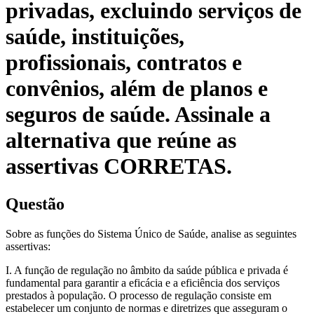
privadas, excluindo serviços de
saúde, instituições,
profissionais, contratos e
convênios, além de planos e
seguros de saúde. Assinale a
alternativa que reúne as
assertivas CORRETAS.
Questão
Sobre as funções do Sistema Único de Saúde, analise as seguintes
assertivas:
I. A função de regulação no âmbito da saúde pública e privada é
fundamental para garantir a eficácia e a eficiência dos serviços
prestados à população. O processo de regulação consiste em
estabelecer um conjunto de normas e diretrizes que asseguram o