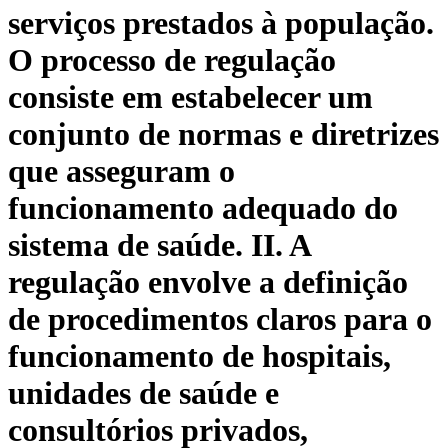
serviços prestados à população.
O processo de regulação
consiste em estabelecer um
conjunto de normas e diretrizes
que asseguram o
funcionamento adequado do
sistema de saúde. II. A
regulação envolve a definição
de procedimentos claros para o
funcionamento de hospitais,
unidades de saúde e
consultórios privados,