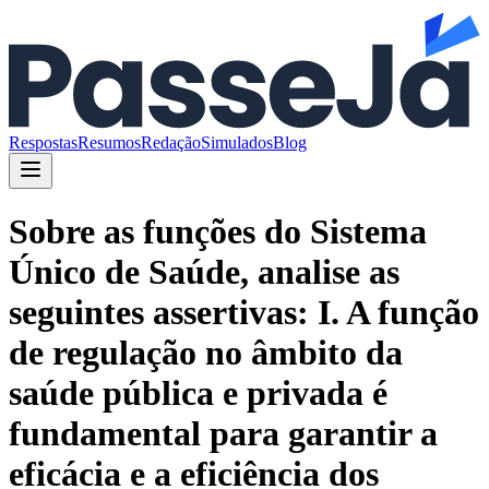
Respostas
Resumos
Redação
Simulados
Blog
Sobre as funções do Sistema
Único de Saúde, analise as
seguintes assertivas: I. A função
de regulação no âmbito da
saúde pública e privada é
fundamental para garantir a
eficácia e a eficiência dos