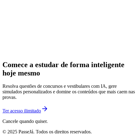
Comece a estudar de forma inteligente
hoje mesmo
Resolva questões de concursos e vestibulares com IA, gere
simulados personalizados e domine os conteúdos que mais caem nas
provas.
Ter acesso ilimitado
Cancele quando quiser.
© 2025 PasseJá. Todos os direitos reservados.