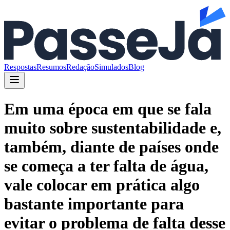
Respostas
Resumos
Redação
Simulados
Blog
Em uma época em que se fala
muito sobre sustentabilidade e,
também, diante de países onde
se começa a ter falta de água,
vale colocar em prática algo
bastante importante para
evitar o problema de falta desse