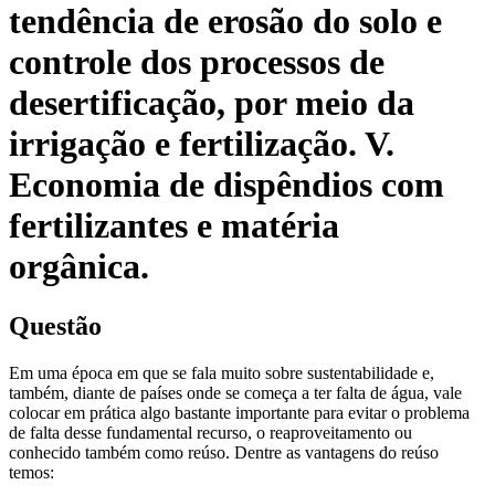
tendência de erosão do solo e
controle dos processos de
desertificação, por meio da
irrigação e fertilização. V.
Economia de dispêndios com
fertilizantes e matéria
orgânica.
Questão
Em uma época em que se fala muito sobre sustentabilidade e,
também, diante de países onde se começa a ter falta de água, vale
colocar em prática algo bastante importante para evitar o problema
de falta desse fundamental recurso, o reaproveitamento ou
conhecido também como reúso. Dentre as vantagens do reúso
temos: