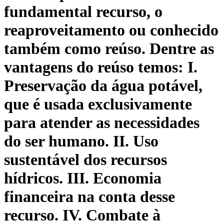
fundamental recurso, o
reaproveitamento ou conhecido
também como reúso. Dentre as
vantagens do reúso temos: I.
Preservação da água potável,
que é usada exclusivamente
para atender as necessidades
do ser humano. II. Uso
sustentável dos recursos
hídricos. III. Economia
financeira na conta desse
recurso. IV. Combate à