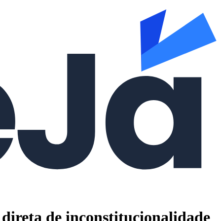
direta de inconstitucionalidade