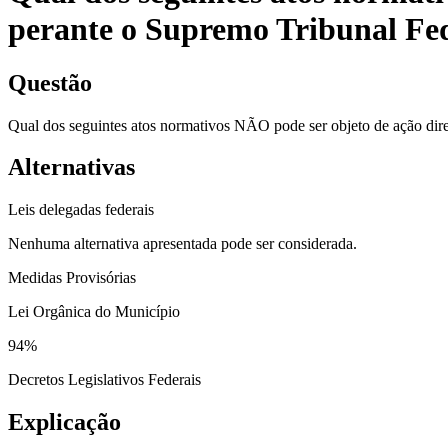
perante o Supremo Tribunal Fe
Questão
Qual dos seguintes atos normativos NÃO pode ser objeto de ação dire
Alternativas
Leis delegadas federais
Nenhuma alternativa apresentada pode ser considerada.
Medidas Provisórias
Lei Orgânica do Município
94
%
Decretos Legislativos Federais
Explicação