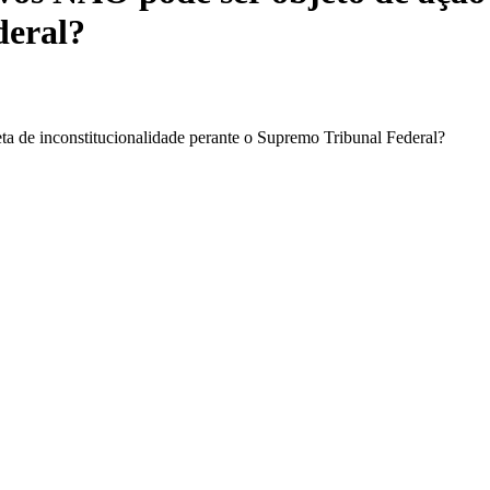
deral?
ta de inconstitucionalidade perante o Supremo Tribunal Federal?