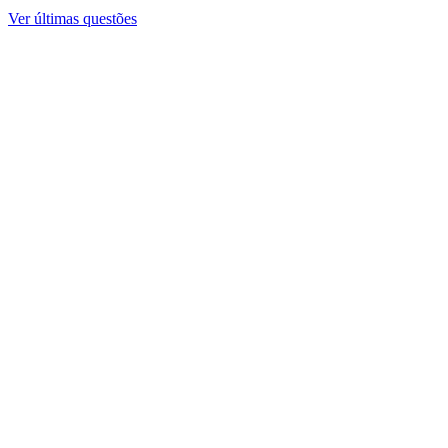
Ver últimas questões