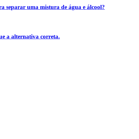
ara separar uma mistura de água e álcool?
e a alternativa correta.