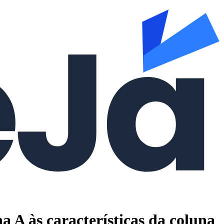
 A às características da coluna