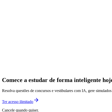
Comece a estudar de forma inteligente ho
Resolva questões de concursos e vestibulares com IA, gere simulado
Ter acesso ilimitado
Cancele quando quiser.