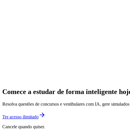
Comece a estudar de forma inteligente ho
Resolva questões de concursos e vestibulares com IA, gere simulado
Ter acesso ilimitado
Cancele quando quiser.