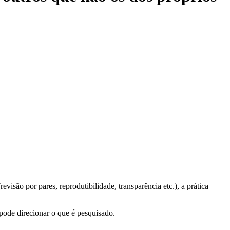
isão por pares, reprodutibilidade, transparência etc.), a prática
 pode direcionar o que é pesquisado.