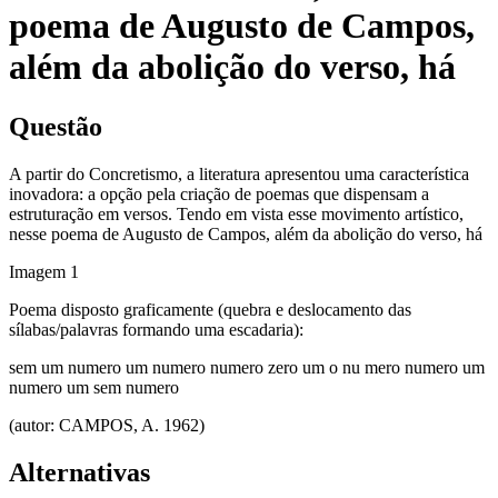
poema de Augusto de Campos,
além da abolição do verso, há
Questão
A partir do Concretismo, a literatura apresentou uma característica
inovadora: a opção pela criação de poemas que dispensam a
estruturação em versos. Tendo em vista esse movimento artístico,
nesse poema de Augusto de Campos, além da abolição do verso, há
Imagem
1
Poema disposto graficamente (quebra e deslocamento das
sílabas/palavras formando uma escadaria):
sem um numero um numero numero zero um o nu mero numero um
numero um sem numero
(autor: CAMPOS, A. 1962)
Alternativas