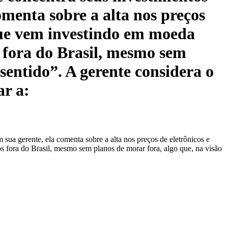
omenta sobre a alta nos preços
 que vem investindo em moeda
s fora do Brasil, mesmo sem
 sentido”. A gerente considera o
ar a:
sua gerente, ela comenta sobre a alta nos preços de eletrônicos e
s fora do Brasil, mesmo sem planos de morar fora, algo que, na visão