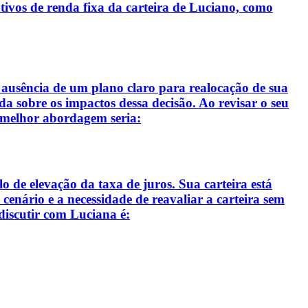
tivos de renda fixa da carteira de Luciano, como
e ausência de um plano claro para realocação de sua
da sobre os impactos dessa decisão. Ao revisar o seu
 a melhor abordagem seria:
 de elevação da taxa de juros. Sua carteira está
cenário e a necessidade de reavaliar a carteira sem
 discutir com Luciana é: