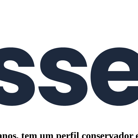
anos, tem um perfil conservador 