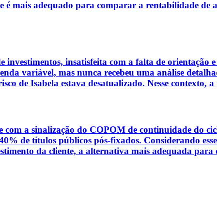
ce é mais adequado para comparar a rentabilidade de a
 investimentos, insatisfeita com a falta de orientação 
 renda variável, mas nunca recebeu uma análise detalha
e risco de Isabela estava desatualizado. Nesse contexto,
e com a sinalização do COPOM de continuidade do ciclo
40% de títulos públicos pós-fixados. Considerando esse 
vestimento da cliente, a alternativa mais adequada para