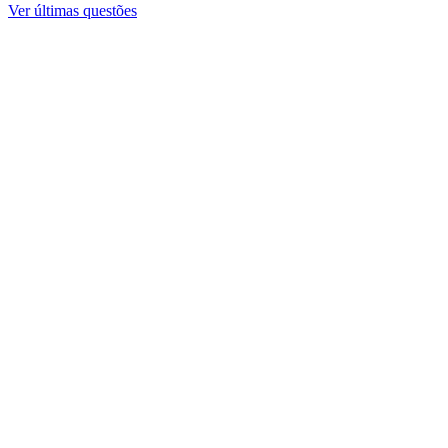
Ver últimas questões