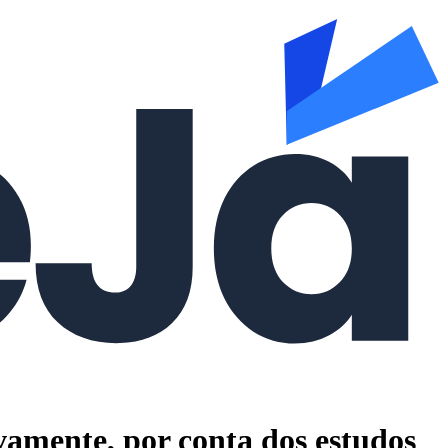
vamente, por conta dos estudos