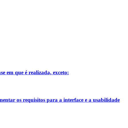
se em que é realizada, exceto:
entar os requisitos para a interface e a usabilidade